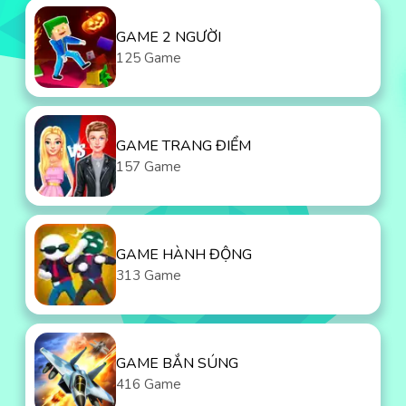
GAME 2 NGƯỜI
125 Game
GAME TRANG ĐIỂM
157 Game
GAME HÀNH ĐỘNG
313 Game
GAME BẮN SÚNG
416 Game