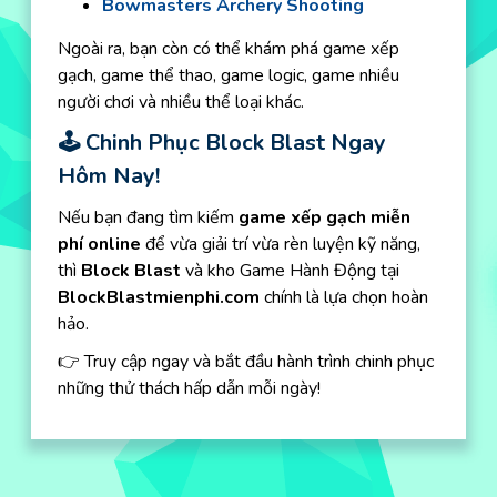
Bowmasters Archery Shooting
Ngoài ra, bạn còn có thể khám phá game xếp
gạch, game thể thao, game logic, game nhiều
người chơi và nhiều thể loại khác.
🕹️ Chinh Phục Block Blast Ngay
Hôm Nay!
Nếu bạn đang tìm kiếm
game xếp gạch miễn
phí online
để vừa giải trí vừa rèn luyện kỹ năng,
thì
Block Blast
và kho Game Hành Động tại
BlockBlastmienphi.com
chính là lựa chọn hoàn
hảo.
👉 Truy cập ngay và bắt đầu hành trình chinh phục
những thử thách hấp dẫn mỗi ngày!