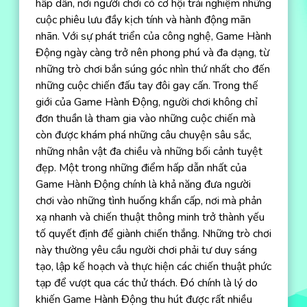
hấp dẫn, nơi người chơi có cơ hội trải nghiệm những
cuộc phiêu lưu đầy kịch tính và hành động mãn
nhãn. Với sự phát triển của công nghệ, Game Hành
Động ngày càng trở nên phong phú và đa dạng, từ
những trò chơi bắn súng góc nhìn thứ nhất cho đến
những cuộc chiến đấu tay đôi gay cấn. Trong thế
giới của Game Hành Động, người chơi không chỉ
đơn thuần là tham gia vào những cuộc chiến mà
còn được khám phá những câu chuyện sâu sắc,
những nhân vật đa chiều và những bối cảnh tuyệt
đẹp. Một trong những điểm hấp dẫn nhất của
Game Hành Động chính là khả năng đưa người
chơi vào những tình huống khẩn cấp, nơi mà phản
xạ nhanh và chiến thuật thông minh trở thành yếu
tố quyết định để giành chiến thắng. Những trò chơi
này thường yêu cầu người chơi phải tư duy sáng
tạo, lập kế hoạch và thực hiện các chiến thuật phức
tạp để vượt qua các thử thách. Đó chính là lý do
khiến Game Hành Động thu hút được rất nhiều