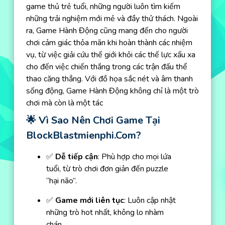
game thủ trẻ tuổi, những người luôn tìm kiếm
những trải nghiệm mới mẻ và đầy thử thách. Ngoài
ra, Game Hành Động cũng mang đến cho người
chơi cảm giác thỏa mãn khi hoàn thành các nhiệm
vụ, từ việc giải cứu thế giới khỏi các thế lực xấu xa
cho đến việc chiến thắng trong các trận đấu thể
thao căng thẳng. Với đồ họa sắc nét và âm thanh
sống động, Game Hành Động không chỉ là một trò
chơi mà còn là một tác
🌟 Vì Sao Nên Chơi Game Tại
BlockBlastmienphi.com?
✅
Dễ tiếp cận
: Phù hợp cho mọi lứa
tuổi, từ trò chơi đơn giản đến puzzle
“hại não”.
✅
Game mới liên tục
: Luôn cập nhật
những trò hot nhất, không lo nhàm
chán.