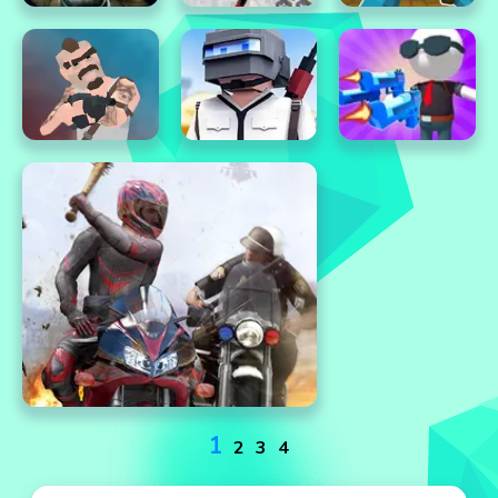
1
2
3
4