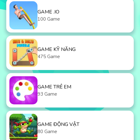
GAME .IO
100 Game
GAME KỸ NĂNG
475 Game
GAME TRẺ EM
93 Game
GAME ĐỘNG VẬT
80 Game