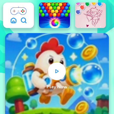
Play Now