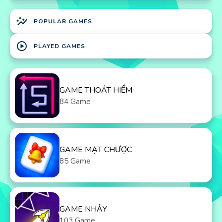
auto_graph
POPULAR GAMES
play_circle
PLAYED GAMES
GAME THOÁT HIỂM
84 Game
GAME MẠT CHƯỢC
85 Game
GAME NHẢY
103 Game