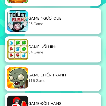
GAME NGƯỜI QUE
98 Game
GAME NỐI HÌNH
84 Game
GAME CHIẾN TRANH
115 Game
GAME ĐỐI KHÁNG