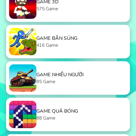
GAME 3D
575 Game
GAME BẮN SÚNG
416 Game
GAME NHIỀU NGƯỜI
85 Game
GAME QUẢ BÓNG
88 Game