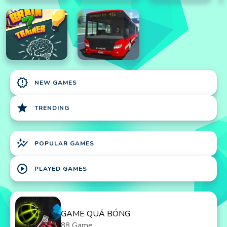
new_releases
NEW GAMES
star
TRENDING
auto_graph
POPULAR GAMES
play_circle
PLAYED GAMES
GAME QUẢ BÓNG
88 Game