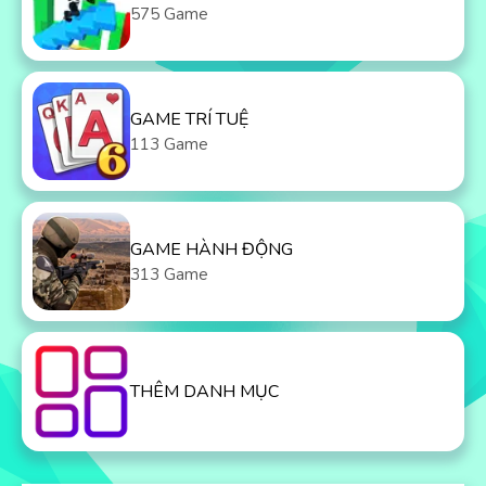
575 Game
GAME TRÍ TUỆ
113 Game
GAME HÀNH ĐỘNG
313 Game
THÊM DANH MỤC