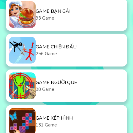
GAME BẠN GÁI
93 Game
GAME CHIẾN ĐẤU
256 Game
GAME NGƯỜI QUE
98 Game
GAME XẾP HÌNH
131 Game