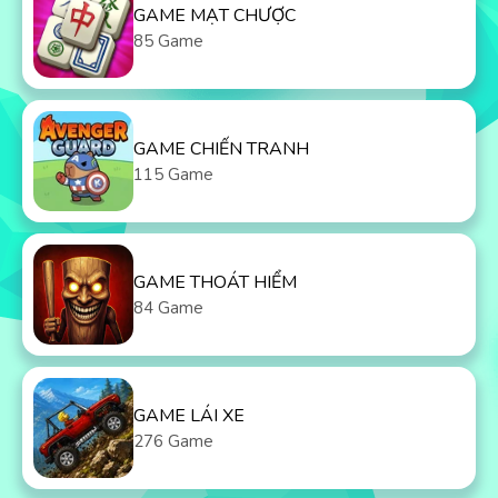
GAME MẠT CHƯỢC
85 Game
GAME CHIẾN TRANH
115 Game
GAME THOÁT HIỂM
84 Game
GAME LÁI XE
276 Game