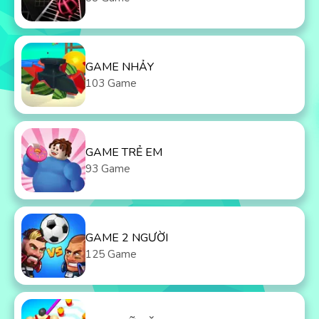
GAME NHẢY
103 Game
GAME TRẺ EM
93 Game
GAME 2 NGƯỜI
125 Game