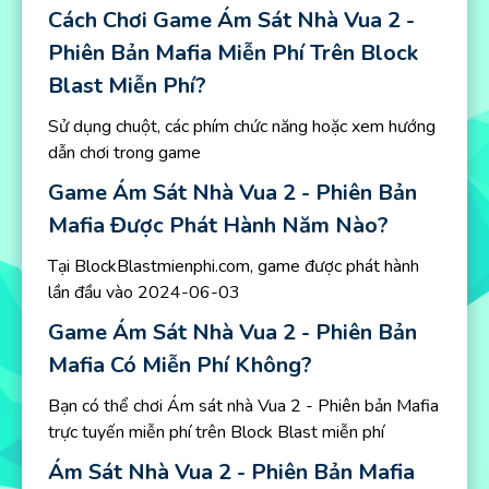
Cách Chơi Game Ám Sát Nhà Vua 2 -
Phiên Bản Mafia Miễn Phí Trên Block
Blast Miễn Phí?
Sử dụng chuột, các phím chức năng hoặc xem hướng
dẫn chơi trong game
Game Ám Sát Nhà Vua 2 - Phiên Bản
Mafia Được Phát Hành Năm Nào?
Tại BlockBlastmienphi.com, game được phát hành
lần đầu vào 2024-06-03
Game Ám Sát Nhà Vua 2 - Phiên Bản
Mafia Có Miễn Phí Không?
Bạn có thể chơi Ám sát nhà Vua 2 - Phiên bản Mafia
trực tuyến miễn phí trên Block Blast miễn phí
Ám Sát Nhà Vua 2 - Phiên Bản Mafia