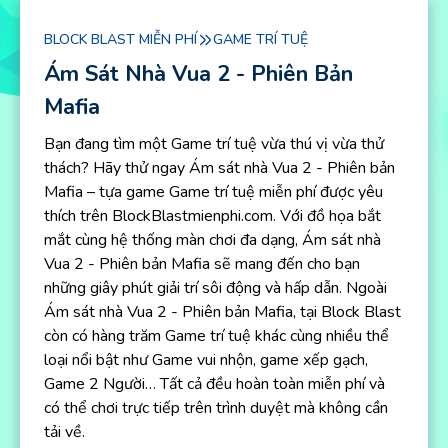
BLOCK BLAST MIỄN PHÍ
GAME TRÍ TUỆ
Ám Sát Nhà Vua 2 - Phiên Bản
Mafia
Bạn đang tìm một Game trí tuệ vừa thú vị vừa thử
thách? Hãy thử ngay Ám sát nhà Vua 2 - Phiên bản
Mafia – tựa game Game trí tuệ miễn phí được yêu
thích trên BlockBlastmienphi.com. Với đồ họa bắt
mắt cùng hệ thống màn chơi đa dạng, Ám sát nhà
Vua 2 - Phiên bản Mafia sẽ mang đến cho bạn
những giây phút giải trí sôi động và hấp dẫn. Ngoài
Ám sát nhà Vua 2 - Phiên bản Mafia, tại Block Blast
còn có hàng trăm Game trí tuệ khác cùng nhiều thể
loại nổi bật như Game vui nhộn, game xếp gạch,
Game 2 Người… Tất cả đều hoàn toàn miễn phí và
có thể chơi trực tiếp trên trình duyệt mà không cần
tải về.