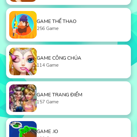
GAME THỂ THAO
256 Game
GAME CÔNG CHÚA
114 Game
GAME TRANG ĐIỂM
157 Game
GAME .IO