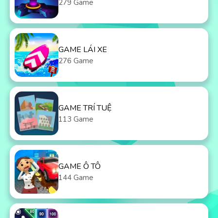
279 Game
GAME LÁI XE
276 Game
GAME TRÍ TUỆ
113 Game
GAME Ô TÔ
144 Game