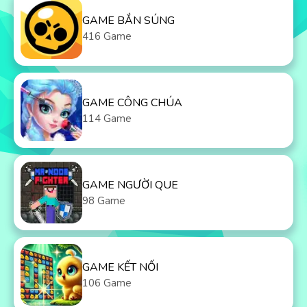
GAME BẮN SÚNG
416 Game
GAME CÔNG CHÚA
114 Game
GAME NGƯỜI QUE
98 Game
GAME KẾT NỐI
106 Game