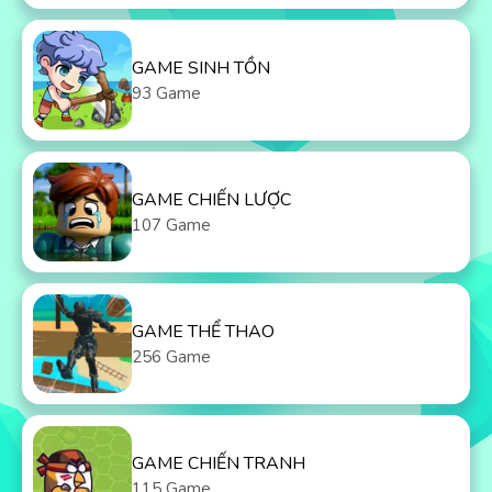
GAME SINH TỒN
93 Game
GAME CHIẾN LƯỢC
107 Game
GAME THỂ THAO
256 Game
GAME CHIẾN TRANH
115 Game