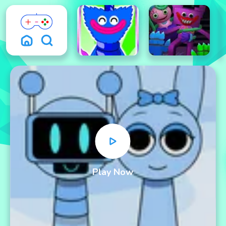
Play Now