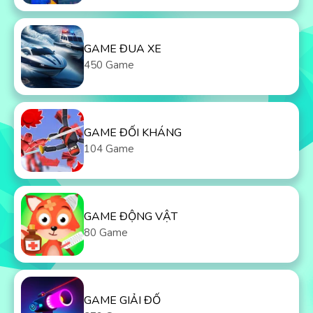
GAME ĐUA XE
450 Game
GAME ĐỐI KHÁNG
104 Game
GAME ĐỘNG VẬT
80 Game
GAME GIẢI ĐỐ