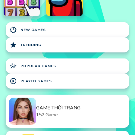
new_releases
NEW GAMES
star
TRENDING
auto_graph
POPULAR GAMES
play_circle
PLAYED GAMES
GAME THỜI TRANG
152 Game