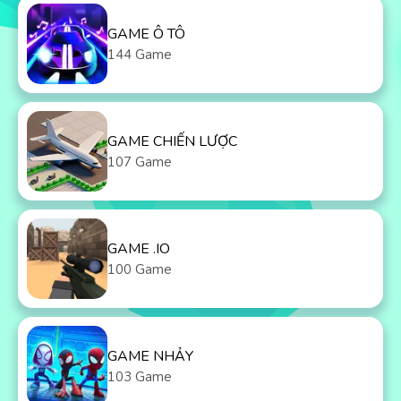
GAME Ô TÔ
144 Game
GAME CHIẾN LƯỢC
107 Game
GAME .IO
100 Game
GAME NHẢY
103 Game