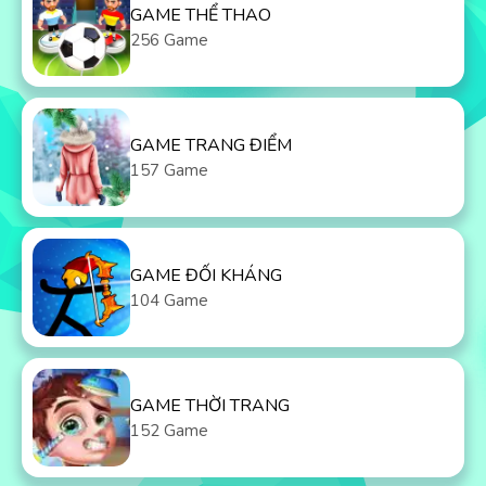
GAME THỂ THAO
256 Game
GAME TRANG ĐIỂM
157 Game
GAME ĐỐI KHÁNG
104 Game
GAME THỜI TRANG
152 Game