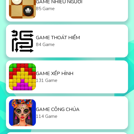
GAME NHIỀU NGƯỜI
85 Game
GAME THOÁT HIỂM
84 Game
GAME XẾP HÌNH
131 Game
GAME CÔNG CHÚA
114 Game