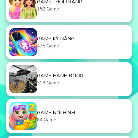
GAME THỜI TRANG
152 Game
GAME KỸ NĂNG
475 Game
GAME HÀNH ĐỘNG
313 Game
GAME NỐI HÌNH
84 Game