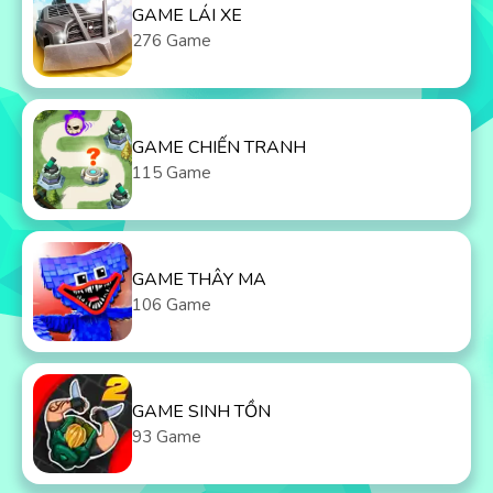
GAME LÁI XE
276 Game
GAME CHIẾN TRANH
115 Game
GAME THÂY MA
106 Game
GAME SINH TỒN
93 Game