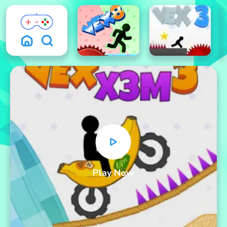
Play Now