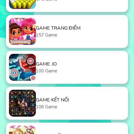
GAME TRANG ĐIỂM
157 Game
GAME .IO
100 Game
GAME KẾT NỐI
106 Game