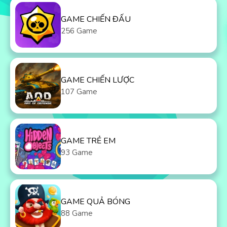
GAME CHIẾN ĐẤU
256 Game
GAME CHIẾN LƯỢC
107 Game
GAME TRẺ EM
93 Game
GAME QUẢ BÓNG
88 Game