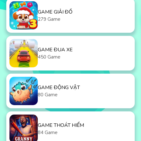
GAME GIẢI ĐỐ
279 Game
GAME ĐUA XE
450 Game
GAME ĐỘNG VẬT
80 Game
GAME THOÁT HIỂM
84 Game