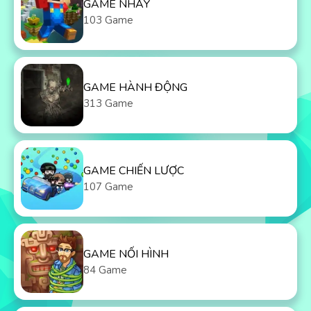
GAME NHẢY
103 Game
GAME HÀNH ĐỘNG
313 Game
GAME CHIẾN LƯỢC
107 Game
GAME NỐI HÌNH
84 Game