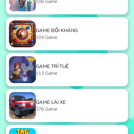
106 Game
GAME ĐỐI KHÁNG
104 Game
GAME TRÍ TUỆ
113 Game
GAME LÁI XE
276 Game