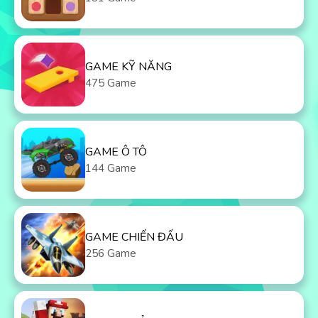
GAME KỸ NĂNG
475 Game
GAME Ô TÔ
144 Game
GAME CHIẾN ĐẤU
256 Game