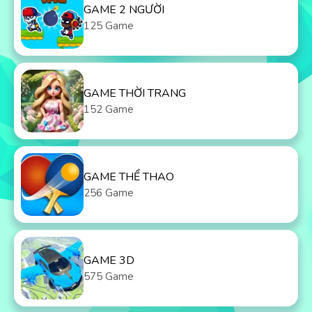
GAME 2 NGƯỜI
125 Game
GAME THỜI TRANG
152 Game
GAME THỂ THAO
256 Game
GAME 3D
575 Game