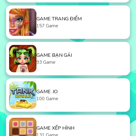
GAME TRANG ĐIỂM
157 Game
GAME BẠN GÁI
93 Game
GAME .IO
100 Game
GAME XẾP HÌNH
131 Game