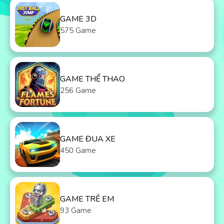
GAME 3D
575 Game
GAME THỂ THAO
256 Game
GAME ĐUA XE
450 Game
GAME TRẺ EM
93 Game