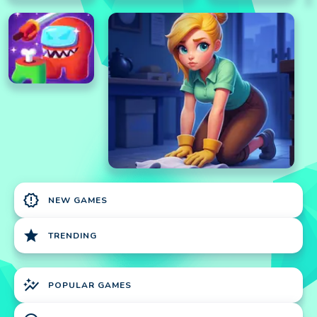
new_releases
NEW GAMES
star
TRENDING
auto_graph
POPULAR GAMES