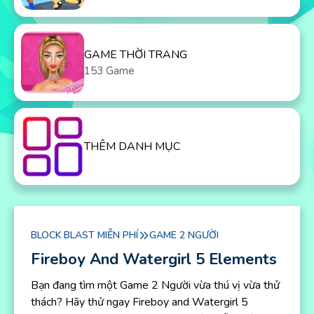
GAME THỜI TRANG
153 Game
THÊM DANH MỤC
BLOCK BLAST MIỄN PHÍ
GAME 2 NGƯỜI
Fireboy And Watergirl 5 Elements
Bạn đang tìm một Game 2 Người vừa thú vị vừa thử
thách? Hãy thử ngay Fireboy and Watergirl 5