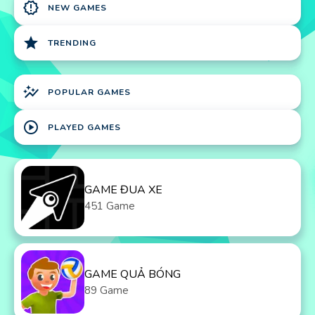
new_releases
NEW GAMES
star
TRENDING
auto_graph
POPULAR GAMES
play_circle
PLAYED GAMES
GAME ĐUA XE
451 Game
GAME QUẢ BÓNG
89 Game