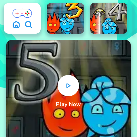
Play Now