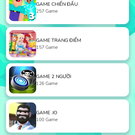
GAME CHIẾN ĐẤU
257 Game
GAME TRANG ĐIỂM
157 Game
GAME 2 NGƯỜI
126 Game
GAME .IO
100 Game