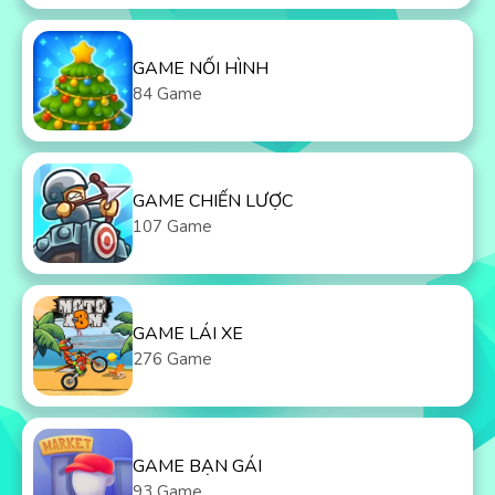
GAME NỐI HÌNH
84 Game
GAME CHIẾN LƯỢC
107 Game
GAME LÁI XE
276 Game
GAME BẠN GÁI
93 Game