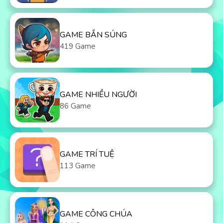
GAME BẮN SÚNG
419 Game
GAME NHIỀU NGƯỜI
86 Game
GAME TRÍ TUỆ
113 Game
GAME CÔNG CHÚA