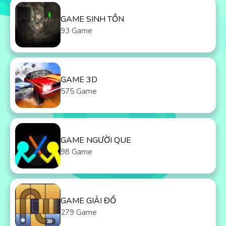
GAME SINH TỒN
93 Game
GAME 3D
575 Game
GAME NGƯỜI QUE
98 Game
GAME GIẢI ĐỐ
279 Game